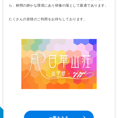
ら、林間の静かな環境にあり研修の場として最適であります。
たくさんの皆様のご利用をお待ちしております。
一覧をみる