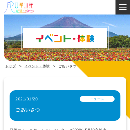
イベント・体験
トップ
イベント・体験
ごあいさつ
2021/01/20
ニュース
ごあいさつ