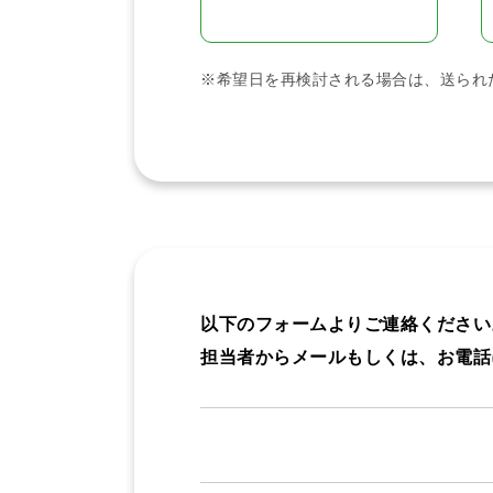
※希望日を再検討される場合は、送られ
以下のフォームよりご連絡ください
担当者からメールもしくは、お電話