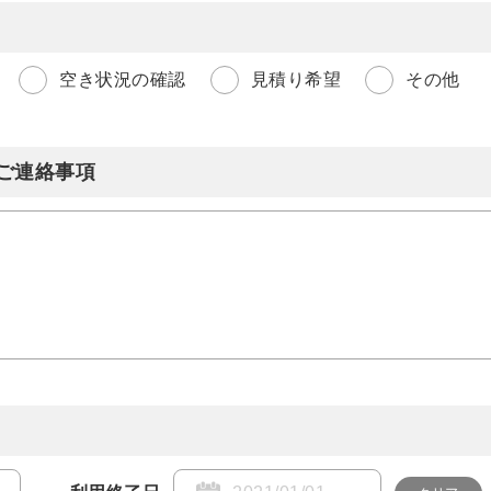
空き状況の確認
見積り希望
その他
ご連絡事項