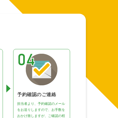
予約確認のご連絡
担当者より、予約確認のメール
をお送りしますので、お手数を
おかけ致しますが、ご確認の程