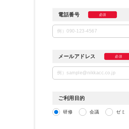
電話番号
必須
メールアドレス
必須
ご利用目的
研修
会議
ゼミ