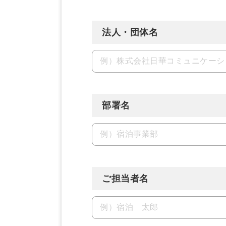
法人・団体名
部署名
ご担当者名