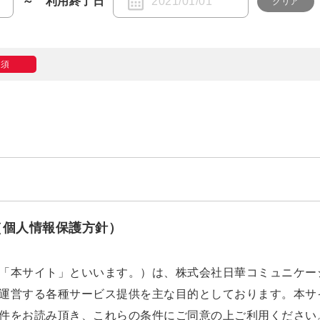
～
利用終了日
クリア
必須
（個人情報保護方針）
「本サイト」といいます。）は、株式会社日華コミュニケー
運営する各種サービス提供を主な目的としております。本サ
件をお読み頂き、これらの条件にご同意の上ご利用ください