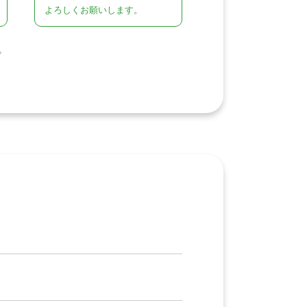
よろしくお願いします。
。