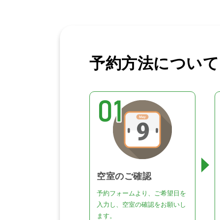
予約方法について
空室のご確認
予約フォームより、ご希望日を
入力し、空室の確認をお願いし
ます。