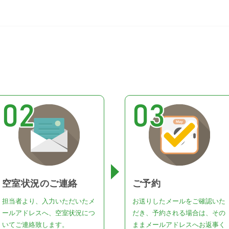
空室状況のご連絡
ご予約
担当者より、入力いただいたメ
お送りしたメールをご確認いた
ールアドレスへ、空室状況につ
だき、予約される場合は、その
いてご連絡致します。
ままメールアドレスへお返事く