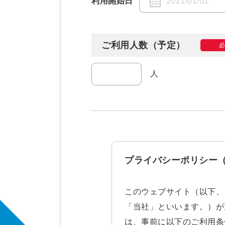
利用開始日
ご利用人数（予定）
人
プライバシーポリシー
このウェブサイト（以下、
「当社」といいます。）が
は、事前に以下のご利用条