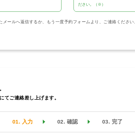
ださい。（※）
たメールへ返信するか、もう一度予約フォームより、ご連絡ください
。
にてご連絡差し上げます。
01. 入力
02. 確認
03. 完了