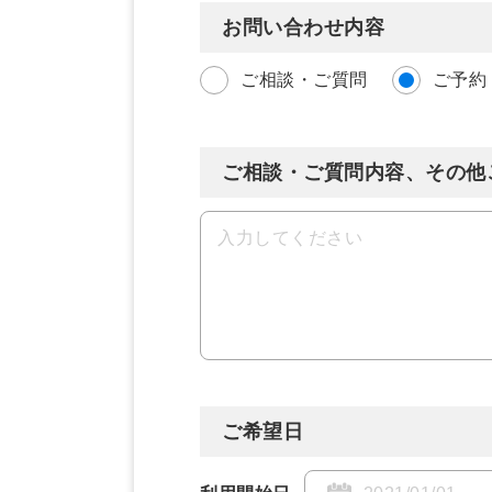
お問い合わせ内容
ご相談・ご質問
ご予約
ご相談・ご質問内容、その他
ご希望日