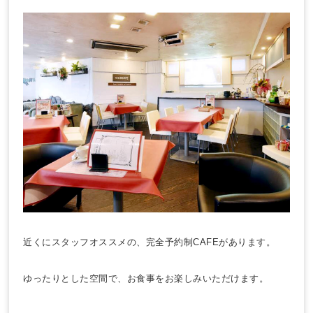
近くにスタッフオススメの、完全予約制CAFEがあります。
ゆったりとした空間で、お食事をお楽しみいただけます。