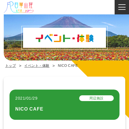
イベント・体験
トップ
イベント・体験
NICO CAFE
2021/01/29
周辺施設
NICO CAFE