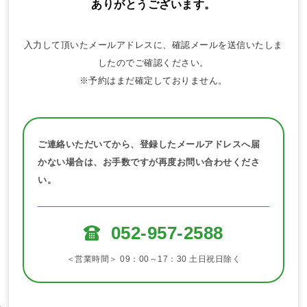
ありがとうございます。
入力して頂いたメールアドレスに、確認メールを送信いたしま
したのでご確認ください。
※予約はまだ確定しておりません。
ご連絡いただいてから、登録したメールアドレスへ届
かない場合は、お手数ですが再度お問い合わせくださ
い。
052-957-2588
＜営業時間＞ 09：00～17：30 土日祝日除く